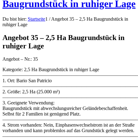
Baugrundstück in ruhiger Lage
Du bist hier:
Startseite
1
/
Angebot 35 – 2,5 Ha Baugrundstück in
ruhiger Lage
Angebot 35 – 2,5 Ha Baugrundstück in
ruhiger Lage
Angebot – Nr.: 35
Kategorie: 2,5 Ha Baugrundstück in ruhiger Lage
———————————————————————————
1. Ort: Bario San Patricio
———————————————————————————
2. Größe: 2,5 Ha (25.000 m²)
———————————————————————————
3. Geeignete Verwendung:
Baugrundstück mit abwechslungsreicher Geländebeschaffenheit.
Selbst für 2 Familien ist genügend Platz.
———————————————————————————
4. Strom vorhanden: Nein, Einphasenwechselstrom ist an der Straße
vorhanden und kann problemlos auf das Grundstück gelegt werden.
———————————————————————————