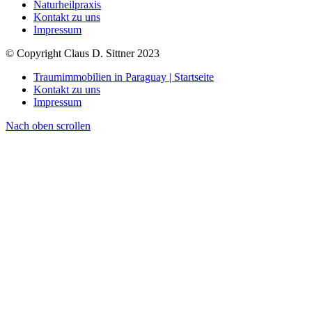
Naturheilpraxis
Kontakt zu uns
Impressum
© Copyright Claus D. Sittner 2023
Traumimmobilien in Paraguay | Startseite
Kontakt zu uns
Impressum
Nach oben scrollen