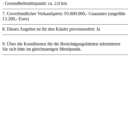
· Gesundheitsstützpunkt: ca. 2,0 km
———————————————————————————
7. Unverbindlicher Verkaufspreis: 93.800.000,- Guaranies (ungefähr
13.200,- Euro)
———————————————————————————
8. Dieses Angebot ist für den Käufer provisionsfrei: Ja
———————————————————————————
9. Über die Konditionen für die Besichtigungsfahrten informieren
Sie sich bitte im gleichnamigen Menüpunkt.
———————————————————————————