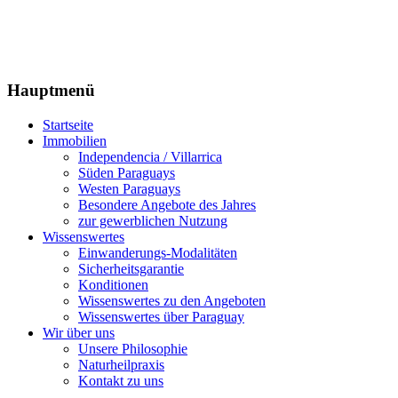
Hauptmenü
Startseite
Immobilien
Independencia / Villarrica
Süden Paraguays
Westen Paraguays
Besondere Angebote des Jahres
zur gewerblichen Nutzung
Wissenswertes
Einwanderungs-Modalitäten
Sicherheitsgarantie
Konditionen
Wissenswertes zu den Angeboten
Wissenswertes über Paraguay
Wir über uns
Unsere Philosophie
Naturheilpraxis
Kontakt zu uns