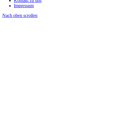
Kontakt zu uns
Impressum
Nach oben scrollen