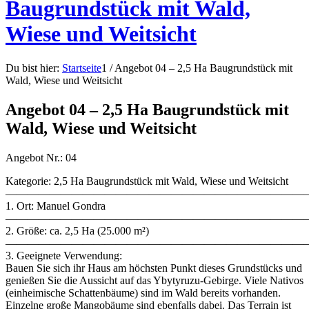
Baugrundstück mit Wald,
Wiese und Weitsicht
Du bist hier:
Startseite
1
/
Angebot 04 – 2,5 Ha Baugrundstück mit
Wald, Wiese und Weitsicht
Angebot 04 – 2,5 Ha Baugrundstück mit
Wald, Wiese und Weitsicht
Angebot Nr.: 04
Kategorie: 2,5 Ha Baugrundstück mit Wald, Wiese und Weitsicht
———————————————————————————
1. Ort: Manuel Gondra
———————————————————————————
2. Größe: ca. 2,5 Ha (25.000 m²)
———————————————————————————
3. Geeignete Verwendung:
Bauen Sie sich ihr Haus am höchsten Punkt dieses Grundstücks und
genießen Sie die Aussicht auf das Ybytyruzu-Gebirge. Viele Nativos
(einheimische Schattenbäume) sind im Wald bereits vorhanden.
Einzelne große Mangobäume sind ebenfalls dabei. Das Terrain ist